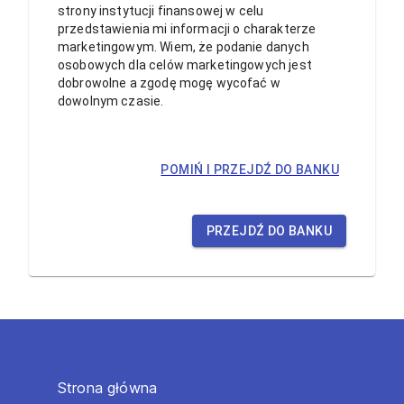
strony instytucji finansowej w celu
przedstawienia mi informacji o charakterze
marketingowym. Wiem, że podanie danych
osobowych dla celów marketingowych jest
dobrowolne a zgodę mogę wycofać w
dowolnym czasie.
POMIŃ I PRZEJDŹ DO BANKU
PRZEJDŹ DO BANKU
Strona główna