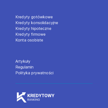
Kredyty gotówkowe
Kredyty konsolidacyjne
Kredyty hipoteczne
Kredyty firmowe
Konta osobiste
Artykuły
Regulamin
Polityka prywatności