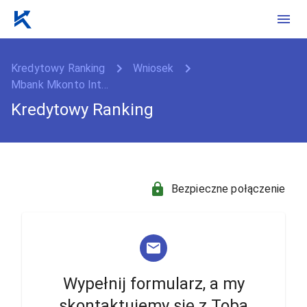
Kredytowy Ranking
Wniosek
Mbank Mkonto Int...
Kredytowy Ranking
Bezpieczne połączenie
Wypełnij formularz, a my
skontaktujemy się z Tobą