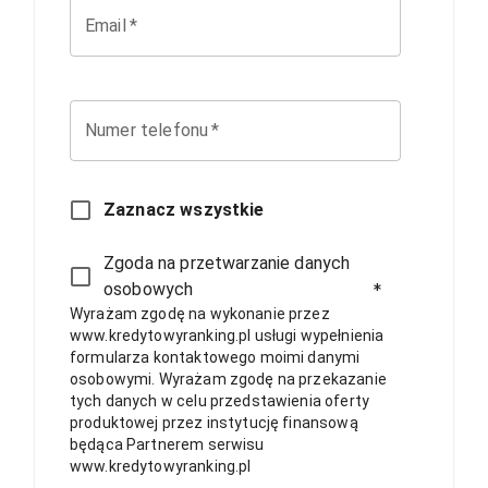
Email
*
Numer telefonu
*
Zaznacz wszystkie
Zgoda na przetwarzanie danych
osobowych
*
Wyrażam zgodę na wykonanie przez
www.kredytowyranking.pl usługi wypełnienia
formularza kontaktowego moimi danymi
osobowymi. Wyrażam zgodę na przekazanie
tych danych w celu przedstawienia oferty
produktowej przez instytucję finansową
będąca Partnerem serwisu
www.kredytowyranking.pl