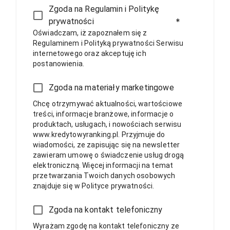
Zgoda na Regulamin i Politykę
prywatności
*
Oświadczam, iż zapoznałem się z
Regulaminem i Polityką prywatności Serwisu
internetowego oraz akceptuję ich
postanowienia.
Zgoda na materiały marketingowe
Chcę otrzymywać aktualności, wartościowe
treści, informacje branżowe, informacje o
produktach, usługach, i nowościach serwisu
www.kredytowyranking.pl. Przyjmuje do
wiadomości, ze zapisując się na newsletter
zawieram umowę o świadczenie usług drogą
elektroniczną. Więcej informacji na temat
przetwarzania Twoich danych osobowych
znajduje się w Polityce prywatności.
Zgoda na kontakt telefoniczny
Wyrażam zgodę na kontakt telefoniczny ze